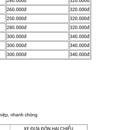
280.000đ
320.000đ
260.000đ
320.000đ
250.000đ
320.000đ
280.000đ
320.000đ
300.000đ
340.000đ
300.000đ
340.000đ
300.000đ
340.000đ
ghiệp, nhanh chóng
XE ĐƯA ĐÓN HAI CHIỀU