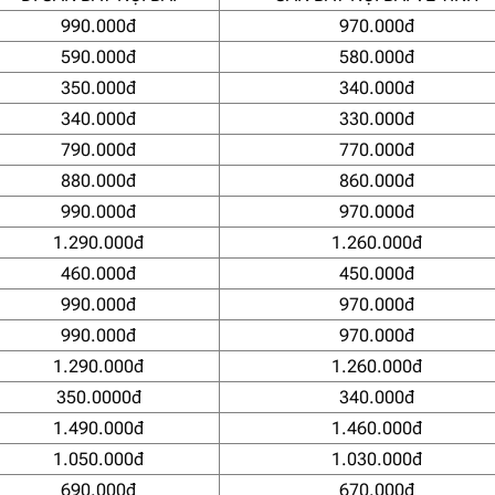
990.000đ
970.000đ
590.000đ
580.000đ
350.000đ
340.000đ
340.000đ
330.000đ
790.000đ
770.000đ
880.000đ
860.000đ
990.000đ
970.000đ
1.290.000đ
1.260.000đ
460.000đ
450.000đ
990.000đ
970.000đ
990.000đ
970.000đ
1.290.000đ
1.260.000đ
350.0000đ
340.000đ
1.490.000đ
1.460.000đ
1.050.000đ
1.030.000đ
690.000đ
670.000đ