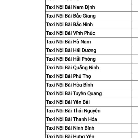
Taxi Nội Bài Nam Định
Taxi Nội Bài Bắc Giang
Taxi Nội Bài Bắc Ninh
Taxi Nội Bài Vĩnh Phúc
Taxi Nội Bài Hà Nam
Taxi Nội Bài Hải Dương
Taxi Nội Bài Hải Phòng
Taxi Nội Bài Quảng Ninh
Taxi Nội Bài Phú Thọ
Taxi Nội Bài Hòa Bình
Taxi Nội Bài Tuyên Quang
Taxi Nội Bài Yên Bái
Taxi Nội Bài Thái Nguyên
Taxi Nội Bài Thanh Hóa
Taxi Nội Bài Ninh Bình
Taxi Nội Bài Hưng Yên