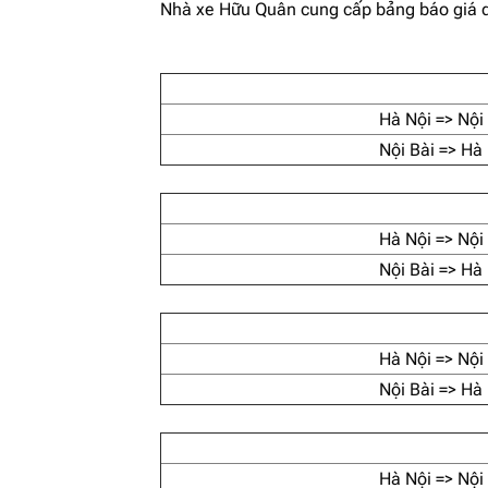
Nhà xe Hữu Quân cung cấp bảng báo giá 
Hà Nội => Nội
Nội Bài => Hà
Hà Nội => Nội
Nội Bài => Hà
Hà Nội => Nội
Nội Bài => Hà
Hà Nội => Nội