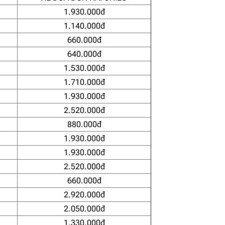
1.930.000đ
1.140.000đ
660.000đ
640.000đ
1.530.000đ
1.710.000đ
1.930.000đ
2.520.000đ
880.000đ
1.930.000đ
1.930.000đ
2.520.000đ
660.000đ
2.920.000đ
2.050.000đ
1.330.000đ