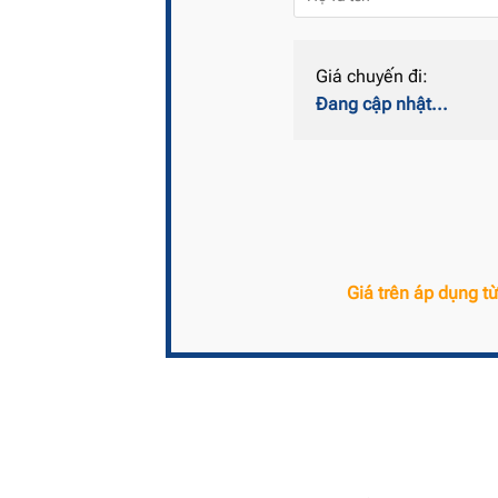
Giá chuyến đi:
Đang cập nhật...
Giá trên áp dụng 