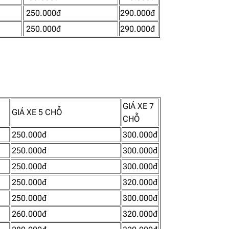
250.000đ
290.000đ
250.000đ
290.000đ
GIÁ XE 7
GIÁ XE 5 CHỖ
CHỖ
250.000đ
300.000đ
250.000đ
300.000đ
250.000đ
300.000đ
250.000đ
320.000đ
250.000đ
300.000đ
260.000đ
320.000đ