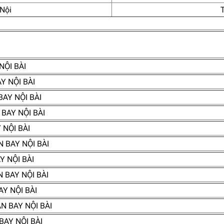
 Nội
NỘI BÀI
Y NỘI BÀI
AY NỘI BÀI
BAY NỘI BÀI
 NỘI BÀI
 BAY NỘI BÀI
Y NỘI BÀI
 BAY NỘI BÀI
Y NỘI BÀI
N BAY NỘI BÀI
BAY NỘI BÀI