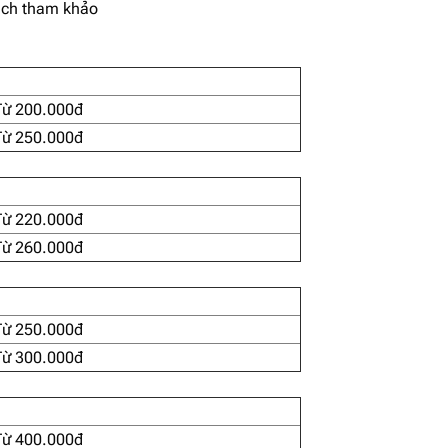
ách tham khảo
Từ 200.000đ
Từ 250.000đ
Từ 220.000đ
Từ 260.000đ
Từ 250.000đ
Từ 300.000đ
Từ 400.000đ