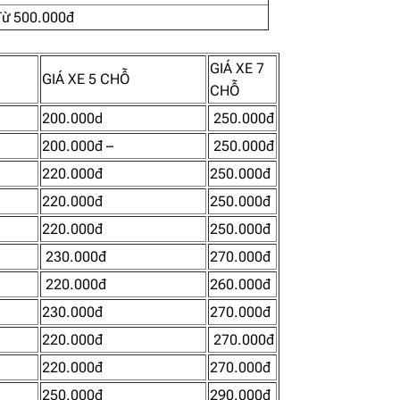
Từ 500.000đ
GIÁ XE 7
GIÁ XE 5 CHỖ
CHỖ
200.000d
250.000đ
200.000đ –
250.000đ
220.000đ
250.000đ
220.000đ
250.000đ
220.000đ
250.000đ
230.000đ
270.000đ
220.000đ
260.000đ
230.000đ
270.000đ
220.000đ
270.000đ
220.000đ
270.000đ
250.000đ
290.000đ