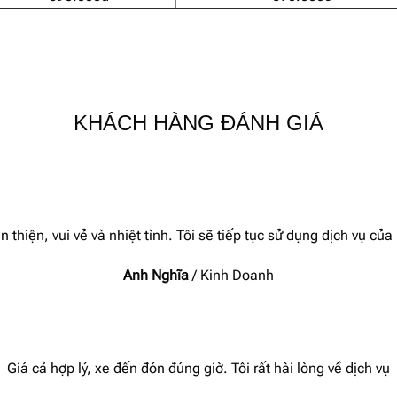
KHÁCH HÀNG ĐÁNH GIÁ
n thiện, vui vẻ và nhiệt tình. Tôi sẽ tiếp tục sử dụng dịch vụ c
Anh Nghĩa
/
Kinh Doanh
Giá cả hợp lý, xe đến đón đúng giờ. Tôi rất hài lòng về dịch vụ