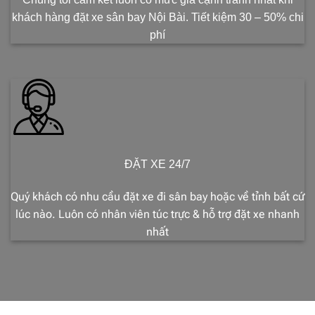
khách hàng đặt xe sân bay Nội Bài. Tiết kiệm 30 – 50% chi
phí
ĐẶT XE 24/7
Quý khách có nhu cầu đặt xe đi sân bay hoặc về tỉnh bất cứ
lúc nào. Luôn có nhân viên túc trực & hỗ trợ đặt xe nhanh
nhất