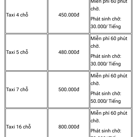
Miễn phí 60 phút
chờ.
Taxi 4 chỗ
450.000đ
Phát sinh chờ:
30.000/ Tiếng
Miễn phí 60 phút
chờ.
Taxi 5 chỗ
480.000đ
Phát sinh chờ:
30.000/ Tiếng
Miễn phí 60 phút
chờ.
Taxi 7 chỗ
500.000đ
Phát sinh chờ:
50.000/ Tiếng
Miễn phí 60 phút
chờ.
Taxi 16 chỗ
800.000đ
Phát sinh chờ: