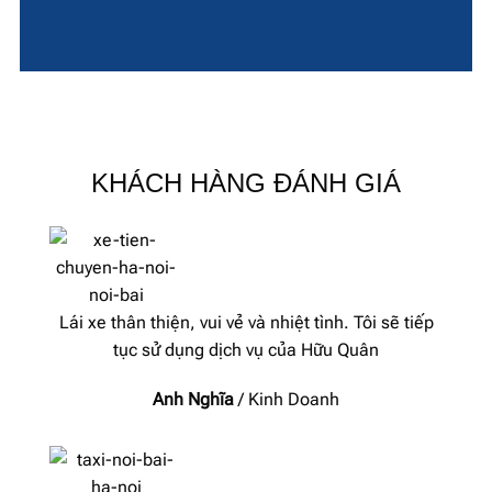
KHÁCH HÀNG ĐÁNH GIÁ
Lái xe thân thiện, vui vẻ và nhiệt tình. Tôi sẽ tiếp
tục sử dụng dịch vụ của Hữu Quân
Anh Nghĩa
/
Kinh Doanh