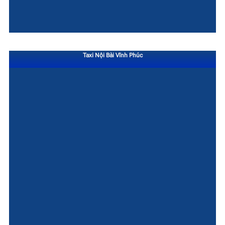
Taxi Nội Bài Vĩnh Phúc