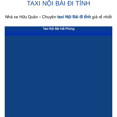
TAXI NỘI BÀI ĐI TỈNH
Nhà xe Hữu Quân – Chuyên
taxi Nội Bài đi tỉnh
giá rẻ nhất
Taxi Nội Bài Hải Phòng