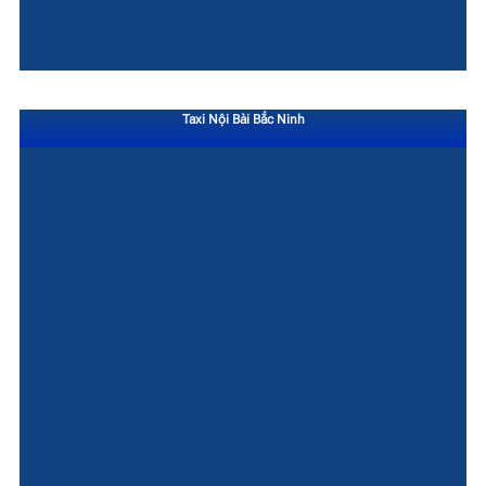
Taxi Nội Bài Bắc Ninh