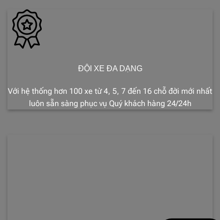
ĐỘI XE ĐA DẠNG
Với hệ thống hơn 100 xe từ 4, 5, 7 đến 16 chỗ đời mới nhất
luôn sẵn sàng phục vụ Quý khách hàng 24/24h