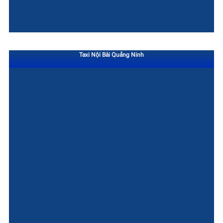
Taxi Nội Bài Quảng Ninh