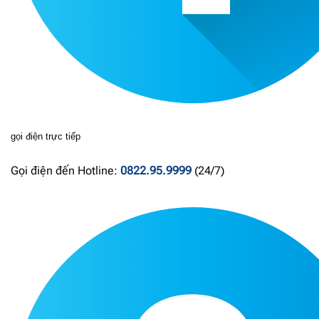
gọi điện trực tiếp
Gọi điện đến Hotline:
0822.95.9999
(24/7)