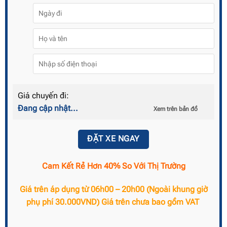
Giá chuyến đi:
Đang cập nhật...
Xem trên bản đồ
ĐẶT XE NGAY
Cam Kết Rẻ Hơn 40% So Với Thị Trường
Giá trên áp dụng từ 06h00 – 20h00 (Ngoài khung giờ
phụ phí 30.000VND) Giá trên chưa bao gồm VAT