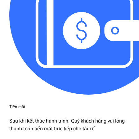
Tiền mặt
Sau khi kết thúc hành trình, Quý khách hàng vui lòng
thanh toán tiền mặt trực tiếp cho tài xế