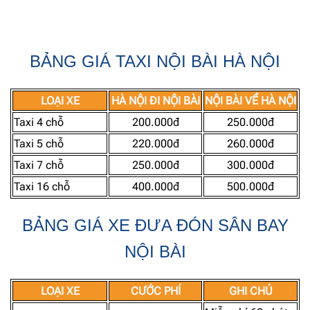
BẢNG GIÁ TAXI NỘI BÀI HÀ NỘI
LOẠI XE
HÀ NỘI ĐI NỘI BÀI
NỘI BÀI VỀ HÀ NỘI
Taxi 4 chỗ
200.000đ
250.000đ
Taxi 5 chỗ
220.000đ
260.000đ
Taxi 7 chỗ
250.000đ
300.000đ
Taxi 16 chỗ
400.000đ
500.000đ
BẢNG GIÁ XE ĐƯA ĐÓN SÂN BAY
NỘI BÀI
LOẠI XE
CƯỚC PHÍ
GHI CHÚ