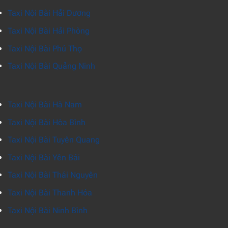
Taxi Nội Bài Hải Dương
Taxi Nội Bài Hải Phòng
Taxi Nội Bài Phú Thọ
Taxi Nội Bài Quảng Ninh
Taxi Nội Bài Hà Nam
Taxi Nội Bài Hòa Bình
Taxi Nội Bài Tuyên Quang
Taxi Nội Bài Yên Bái
Taxi Nội Bài Thái Nguyên
Taxi Nội Bài Thanh Hóa
Taxi Nội Bài Ninh Bình