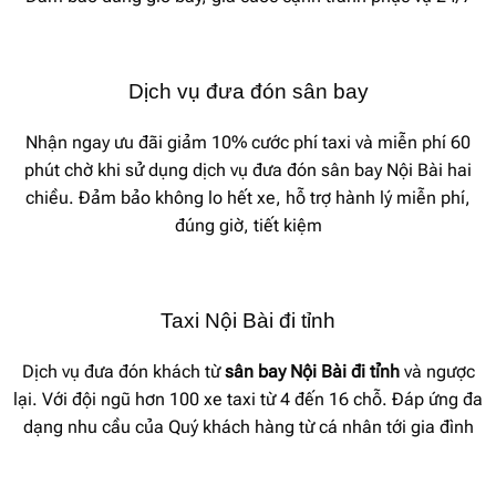
Dịch vụ đưa đón sân bay
Nhận ngay ưu đãi giảm 10% cước phí taxi và miễn phí 60
phút chờ khi sử dụng dịch vụ đưa đón sân bay Nội Bài hai
chiều. Đảm bảo không lo hết xe, hỗ trợ hành lý miễn phí,
đúng giờ, tiết kiệm
Taxi Nội Bài đi tỉnh
Dịch vụ đưa đón khách từ
sân bay Nội Bài đi tỉnh
và ngược
lại. Với đội ngũ hơn 100 xe taxi từ 4 đến 16 chỗ. Đáp ứng đa
dạng nhu cầu của Quý khách hàng từ cá nhân tới gia đình