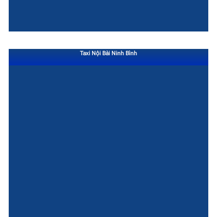
Taxi Nội Bài Ninh Bình