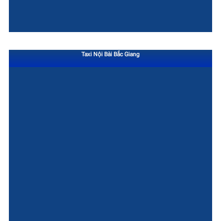
Taxi Nội Bài Bắc Giang