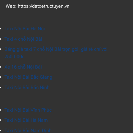
Web:
https://datxetructuyen.vn
Taxi Nội Bài Hà Nội
Taxi 4 chỗ Nội Bài
Bảng giá taxi 7 chỗ Nội Bài trọn gói, giá rẻ chỉ với
250.000đ
Xe 16 chỗ Nội Bài
Taxi Nội Bài Bắc Giang
Taxi Nội Bài Bắc Ninh
Taxi Nội Bài Vĩnh Phúc
Taxi Nội Bài Hà Nam
Taxi Nội Bài Nam Định