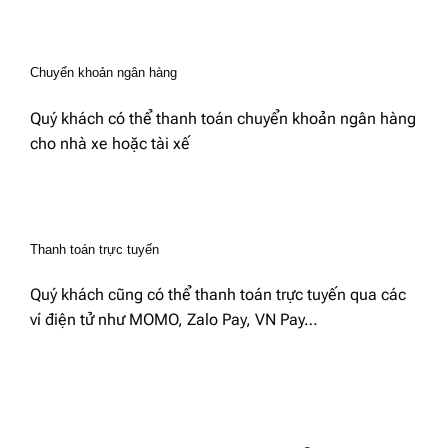
Chuyển khoản ngân hàng
Quý khách có thể thanh toán chuyển khoản ngân hàng
cho nhà xe hoặc tài xế
Thanh toán trực tuyến
Quý khách cũng có thể thanh toán trực tuyến qua các
ví điện tử như MOMO, Zalo Pay, VN Pay…