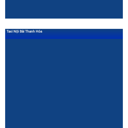
Taxi Nội Bài Thanh Hóa